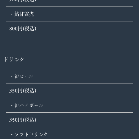
・鮎甘露煮
800円(税込)
ドリンク
・缶ビール
350円(税込)
・缶ハイボール
350円(税込)
・ソフトドリンク