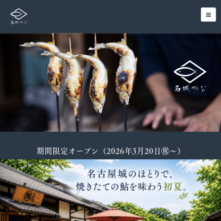
期間限定オープン（2026年3月20日㊗️〜）