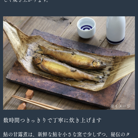
数時間つきっきりで丁寧に炊き上げます
鮎の甘露煮は、新鮮な鮎を小さな窯で少しずつ、秘伝のタ