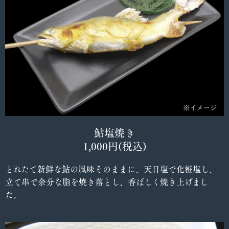
鮎塩焼き
1,000円(税込)
とれたて新鮮な鮎の風味そのままに、天日塩で化粧塩し、
立て串で余分な脂を焼き落とし、香ばしく焼き上げまし
た。