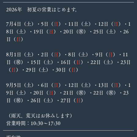
2026年 初夏の営業はじめます。
7月4日（土）・5日（
日
）・11日（土）・12日（
日
）・1
8日（土）・19日（
日
）・20日（㊗️）・25日（土）・26
日（
日
）
8月1日（土）・2日（
日
）・8日（土）・9日（
日
）・11
日（㊗️）・15日（土）・16日（
日
）・22日（土）・23日
（
日
）・29日（土）・30日（
日
）
9月5日（土）・6日（
日
）・12日（土）・13日（
日
）・1
9日（土）・20日（
日
）・21日（㊗️）・22日（㊗️）・23
日（㊗️）・26日（土）・27日（
日
）
（雨天、荒天はお休みします）
営業時間：10:30〜17:30