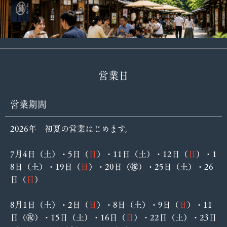
営業日
営業期間
2026年 初夏の営業はじめます。
7月4日（土）・5日（
日
）・11日（土）・12日（
日
）・1
8日（土）・19日（
日
）・20日（㊗️）・25日（土）・26
日（
日
）
8月1日（土）・2日（
日
）・8日（土）・9日（
日
）・11
日（㊗️）・15日（土）・16日（
日
）・22日（土）・23日