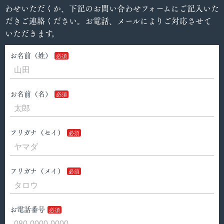
わせいただくか、下記のお問い合わせフォームにご記入いた
だきご連絡ください。お電話、メールによりご対応させて
いただきます。
お名前（姓）
お名前（名）
フリガナ（セイ）
フリガナ（メイ）
お電話番号