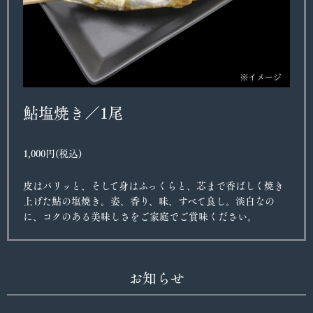
鮎塩焼き／1尾
1,000円(税込)
皮はパリッと、そして身はふっくらと、芯まで香ばしく焼き
上げた鮎の塩焼き。姿、香り、味、すべて良し。淡白なの
に、コクのある美味しさをご家庭でご賞味ください。
お知らせ