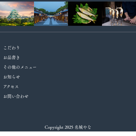
こだわり
お品書き
その他のメニュー
お知らせ
アクセス
お問い合わせ
Copyright 2025 名城やな