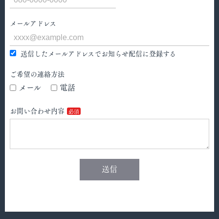
メールアドレス
送信したメールアドレスでお知らせ配信に登録する
ご希望の連絡方法
メール
電話
お問い合わせ内容
送信