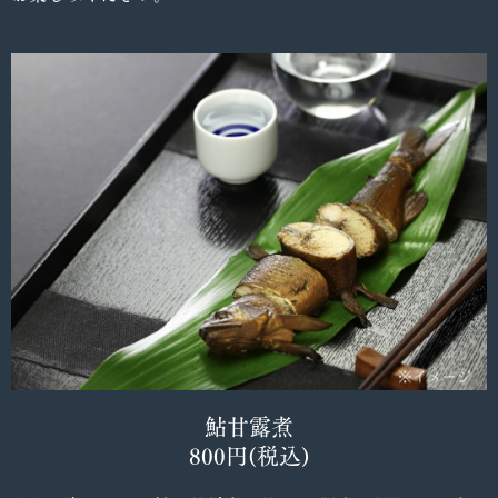
鮎甘露煮
800円(税込)