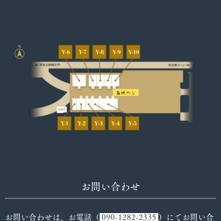
お問い合わせ
お問い合わせは、お電話
（
090-1282-2335
）
にてお問い合