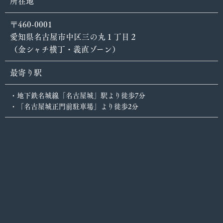
所在地
〒460-0001
愛知県名古屋市中区三の丸１丁目２
（金シャチ横丁・義直ゾーン）
最寄り駅
・地下鉄名城線「名古屋城」駅より徒歩7分
・「名古屋城正門前駐車場」より徒歩2分