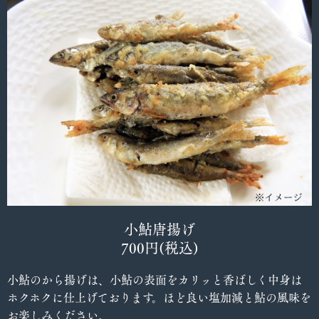
小鮎唐揚げ
700円(税込)
小鮎のから揚げは、小鮎の表面をカリッと香ばしく中身は
ホクホクに仕上げております。ほど良い塩加減と鮎の風味を
お楽しみください。